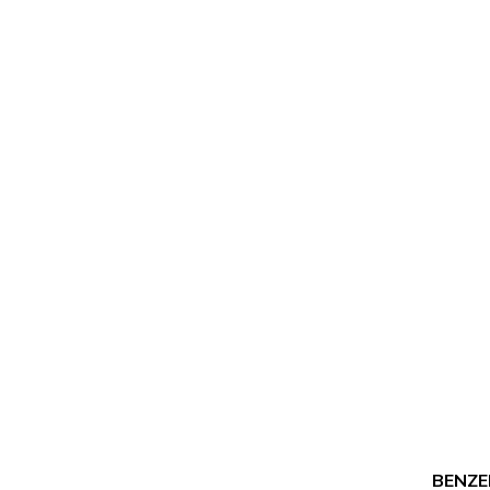
BENZE