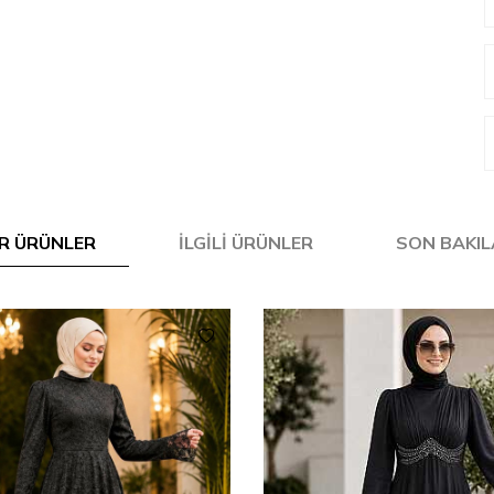
R ÜRÜNLER
İLGILI ÜRÜNLER
SON BAKI