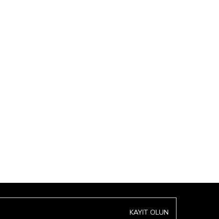
KAYIT OLUN