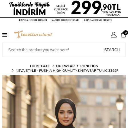
0
SEARCH
HOME PAGE
OUTWEAR
PONCHOS
NEVA STYLE - FUSHIA HIGH QUALITY KNITWEAR TUNIC 3399F