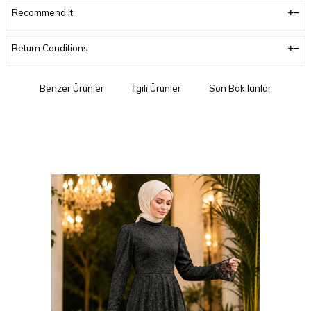
Recommend It
Return Conditions
Benzer Ürünler
İlgili Ürünler
Son Bakılanlar