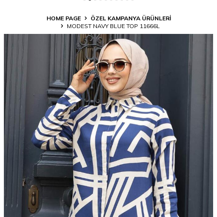
HOME PAGE
ÖZEL KAMPANYA ÜRÜNLERİ
MODEST NAVY BLUE TOP 11666L