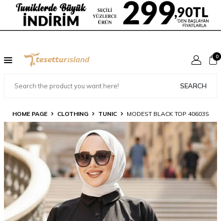
0
SEARCH
HOME PAGE
CLOTHING
TUNIC
MODEST BLACK TOP 40603S