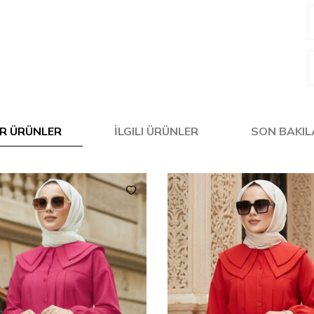
R ÜRÜNLER
İLGILI ÜRÜNLER
SON BAKI