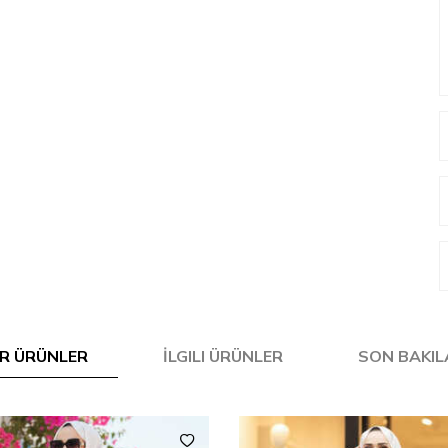
R ÜRÜNLER
İLGILI ÜRÜNLER
SON BAKI