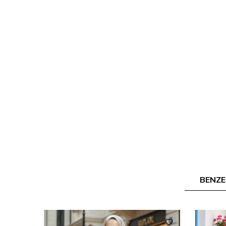
BENZE