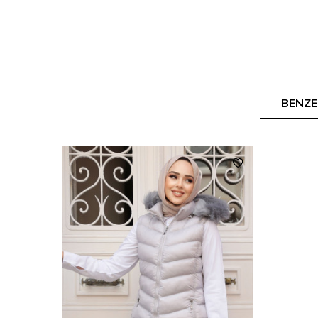
BENZE