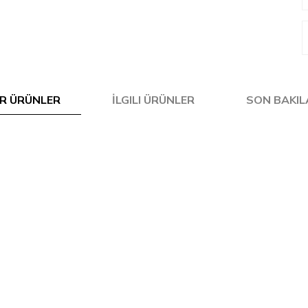
R ÜRÜNLER
İLGILI ÜRÜNLER
SON BAKI